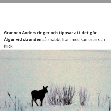
Grannen Anders ringer och tippsar att det går
Älgar vid stranden
så snabbt fram med kameran och
klick.