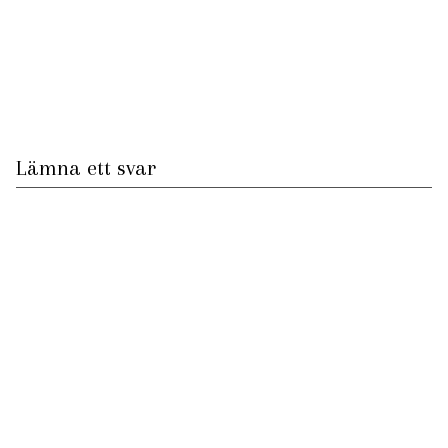
Lämna ett svar