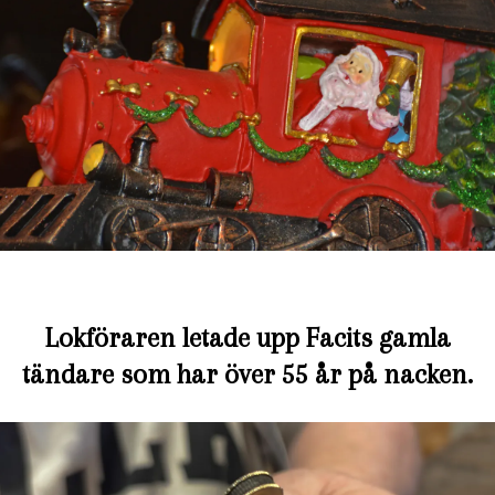
Lokföraren letade upp Facits gamla
tändare som har över 55 år på nacken.