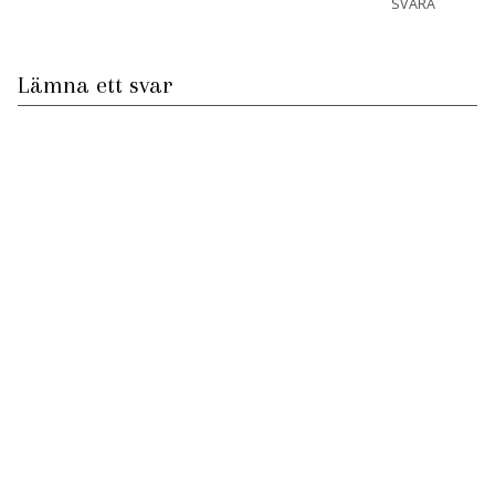
SVARA
Lämna ett svar