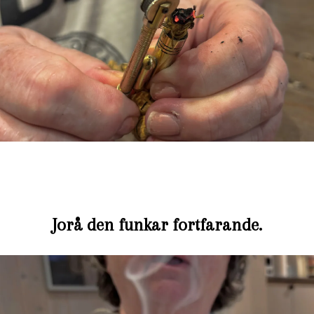
Jorå den funkar fortfarande.