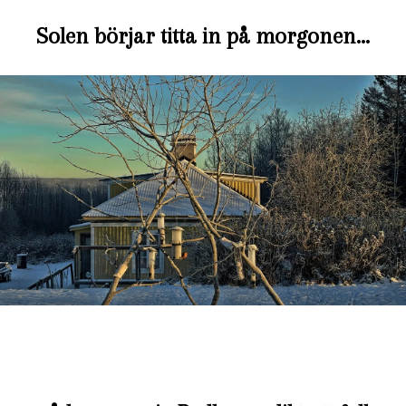
Solen börjar titta in på morgonen…