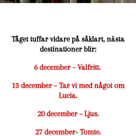
Tåget tuffar vidare på såklart, nästa
destinationer blir:
6 december – Valfritt.
13 december – Tar vi med något om
Lucia.
20 december – Ljus.
27 december- Tomte.