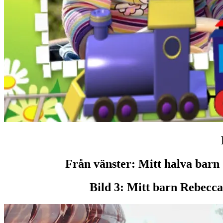
Från vänster: Mitt halva barn 
Bild 3: Mitt barn Rebecca 