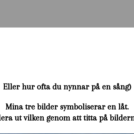
Eller hur ofta du nynnar på en sång)
Mina tre bilder symboliserar en låt.
era ut vilken genom att titta på bilde