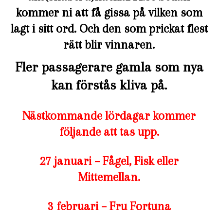
kommer ni att få gissa på vilken som
lagt i sitt ord. Och den som prickat flest
rätt blir vinnaren.
Fler passagerare gamla som nya
kan förstås kliva på.
Nästkommande lördagar kommer
följande att tas upp.
27 januari – Fågel, Fisk eller
Mittemellan.
3 februari – Fru Fortuna