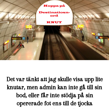
Det var tänkt att jag skulle visa upp lite
knutar, men admin kan inte gå till sin
bod, eller får inte stödja på sin
opererade fot ens till de tjocka