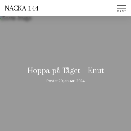
NACKA 144
Hoppa på Tåget – Knut
Postat
20 januari 2024