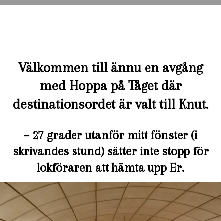
Välkommen till ännu en avgång
med Hoppa på Tåget där
destinationsordet är valt till Knut.
– 27 grader utanför mitt fönster (i
skrivandes stund) sätter inte stopp för
lokföraren att hämta upp Er.