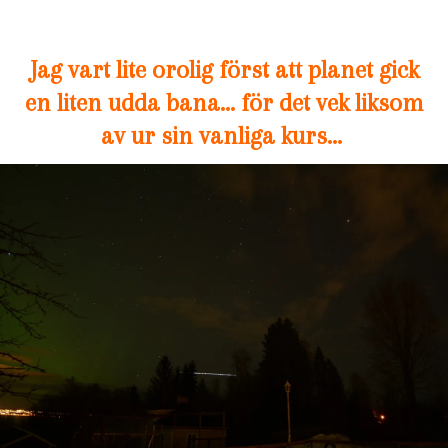
Jag vart lite orolig först att planet gick
en liten udda bana… för det vek liksom
av ur sin vanliga kurs…