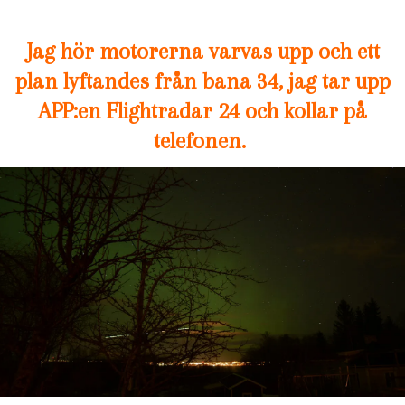
Jag hör motorerna varvas upp och ett
plan lyftandes från bana 34, jag tar upp
APP:en Flightradar 24 och kollar på
telefonen.