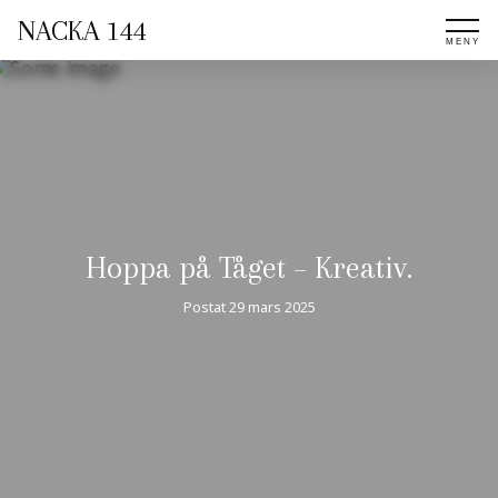
NACKA 144
Hoppa på Tåget – Kreativ.
Postat
29 mars 2025