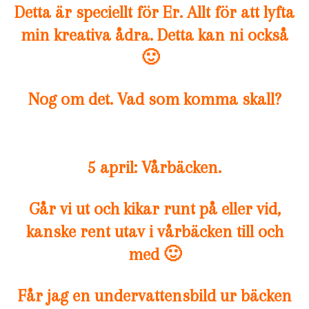
Detta är speciellt för Er. Allt för att lyfta
min kreativa ådra. Detta kan ni också
🙂
Nog om det. Vad som komma skall?
5 april: Vårbäcken.
Går vi ut och kikar runt på eller vid,
kanske rent utav i vårbäcken till och
med 🙂
Får jag en undervattensbild ur bäcken