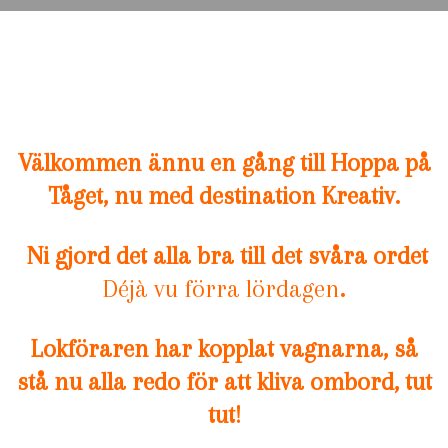
Välkommen ännu en gång till Hoppa på
Tåget, nu med destination
Kreativ.
Ni gjord det alla bra till det svåra ordet
Déjà vu förra lördagen
.
Lokföraren har kopplat vagnarna, så
stå nu alla redo för att kliva ombord, tut
tut!