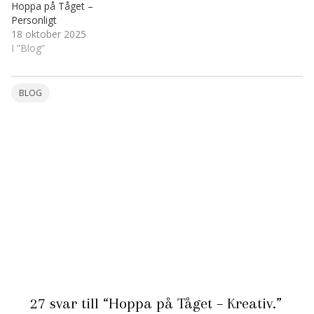
Hoppa på Tåget –
Personligt
18 oktober 2025
I ”Blog”
BLOG
27 svar till “Hoppa på Tåget – Kreativ.”