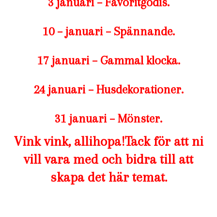
3 januari – Favoritgodis.
10 – januari – Spännande.
17 januari – Gammal klocka.
24 januari – Husdekorationer.
31 januari – Mönster.
Vink vink, allihopa!Tack för att ni
vill vara med och bidra till att
skapa det här temat.