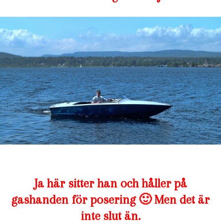
Ja här sitter han och håller på
gashanden för posering 🙂 Men det är
inte slut än.