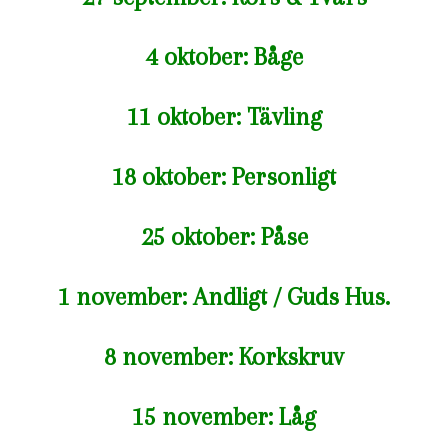
4 oktober: Båge
11 oktober: Tävling
18 oktober: Personligt
25 oktober: Påse
1 november: Andligt / Guds Hus.
8 november: Korkskruv
15 november: Låg