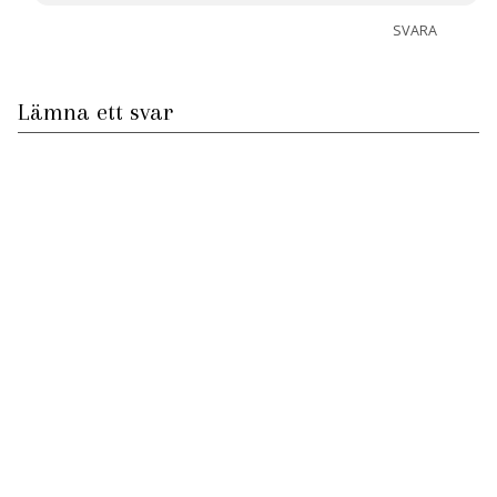
SVARA
Lämna ett svar