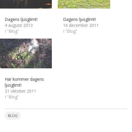
Dagens ljusglimt!
Dagens ljusglimt!
4 augusti 2013
16 december 2011
I ”Blog”
I ”Blog”
Här kommer dagens
ljusglimt!
21 oktober 2011
I ”Blog”
BLOG