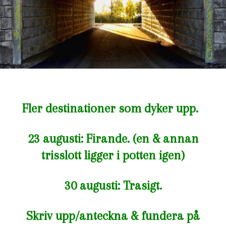
Fler destinationer som dyker upp.
23 augusti: Firande. (en & annan
trisslott ligger i potten igen)
30 augusti: Trasigt.
Skriv upp/anteckna & fundera på