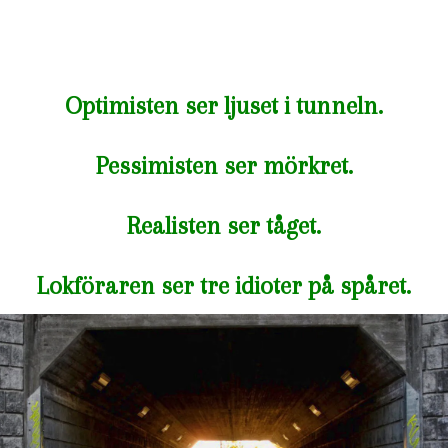
Optimisten ser ljuset i tunneln.
Pessimisten ser mörkret.
Realisten ser tåget.
Lokföraren ser tre idioter på spåret.