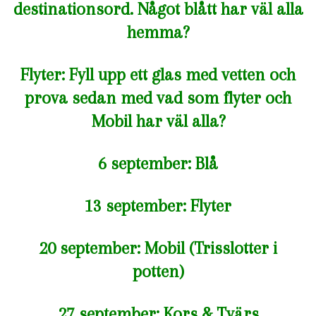
destinationsord. Något blått har väl alla
hemma?
Flyter: Fyll upp ett glas med vetten och
prova sedan med vad som flyter och
Mobil har väl alla?
6 september: Blå
13 september: Flyter
20 september: Mobil (Trisslotter i
potten)
27 september: Kors & Tvärs