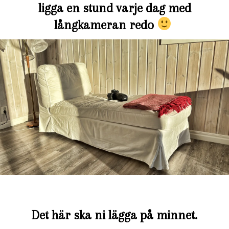
ligga en stund varje dag med
långkameran redo
Det här ska ni lägga på minnet.