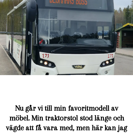
Nu går vi till min favoritmodell av
möbel. Min traktorstol stod länge och
vägde att få vara med, men här kan jag