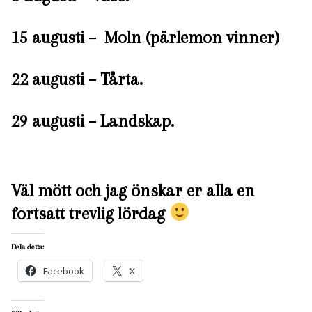
15 augusti – Moln (pärlemon vinner)
22 augusti – Tårta.
29 augusti – Landskap.
Väl mött och jag önskar er alla en
fortsatt trevlig lördag
Dela detta:
Facebook
X