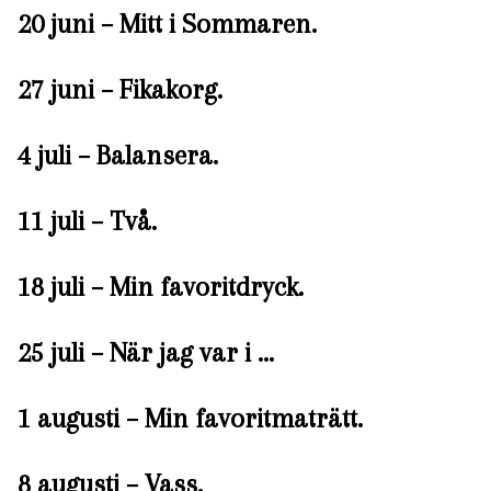
20 juni – Mitt i Sommaren.
27 juni – Fikakorg.
4 juli – Balansera.
11 juli – Två.
18 juli – Min favoritdryck.
25 juli – När jag var i …
1 augusti – Min favoritmaträtt.
8 augusti – Vass.