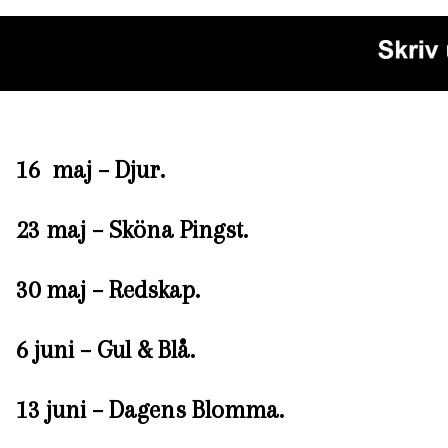
16 maj – Djur.
23 maj – Sköna Pingst.
30 maj – Redskap.
6 juni – Gul & Blå.
13 juni – Dagens Blomma.