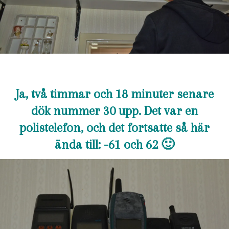
Ja, två timmar och 18 minuter senare
dök nummer 30 upp. Det var en
polistelefon, och det fortsatte så här
ända till: -61 och 62 🙂