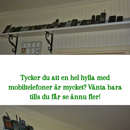
Tycker du att en hel hylla med
mobiltelefoner är mycket? Vänta bara
tills du får se ännu fler!