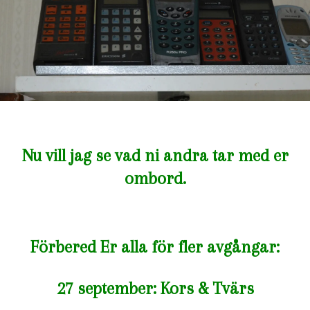
Nu vill jag se vad ni andra tar med er
ombord.
Förbered Er alla för fler avgångar:
27 september: Kors & Tvärs