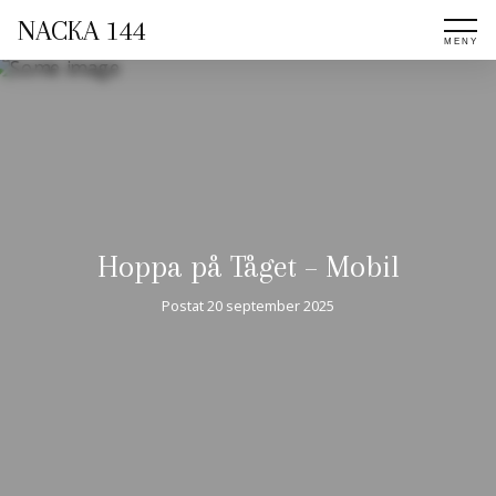
NACKA 144
Hoppa på Tåget – Mobil
Postat
20 september 2025