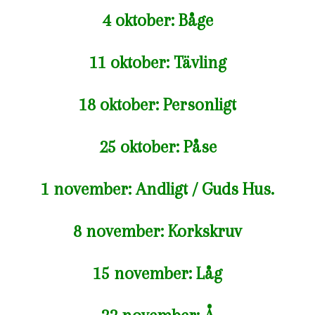
4 oktober: Båge
11 oktober: Tävling
18 oktober: Personligt
25 oktober: Påse
1 november: Andligt / Guds Hus.
8 november: Korkskruv
15 november: Låg