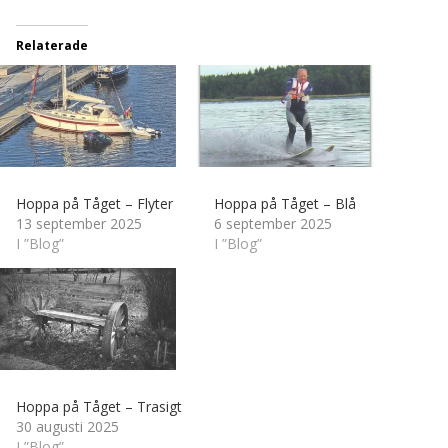
Relaterade
Hoppa på Tåget – Flyter
Hoppa på Tåget – Blå
13 september 2025
6 september 2025
I ”Blog”
I ”Blog”
Hoppa på Tåget – Trasigt
30 augusti 2025
I ”Blog”