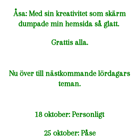
Åsa: Med sin kreativitet som skärm
dumpade min hemsida så glatt.
Grattis alla.
Nu över till nästkommande lördagars
teman.
18 oktober: Personligt
25 oktober: Påse