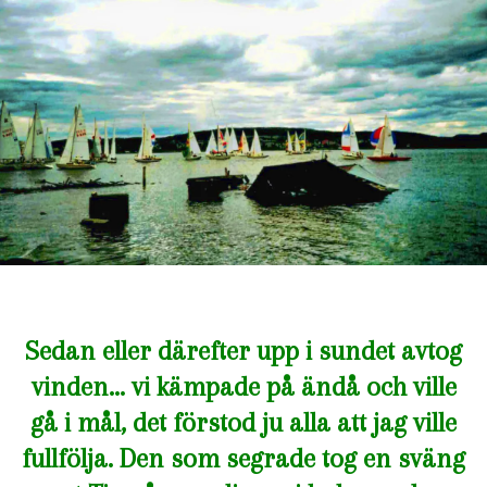
Sedan eller därefter upp i sundet avtog
vinden… vi kämpade på ändå och ville
gå i mål, det förstod ju alla att jag ville
fullfölja. Den som segrade tog en sväng