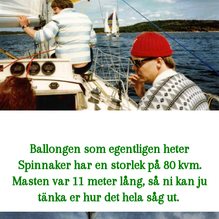
Ballongen som egentligen heter
Spinnaker har en storlek på 80 kvm.
Masten var 11 meter lång, så ni kan ju
tänka er hur det hela såg ut.