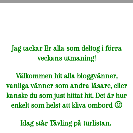
Jag tackar Er alla som deltog i förra
veckans utmaning!
Välkommen hit alla bloggvänner,
vanliga vänner som andra läsare, eller
kanske du som just hittat hit. Det är hur
enkelt som helst att kliva ombord 🙂
Idag står Tävling på turlistan.