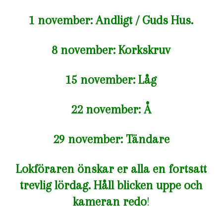
1 november: Andligt / Guds Hus.
8 november: Korkskruv
15 november: Låg
22 november: Å
29 november: Tändare
Lokföraren önskar er alla en fortsatt
trevlig lördag. Håll blicken uppe och
kameran redo
!