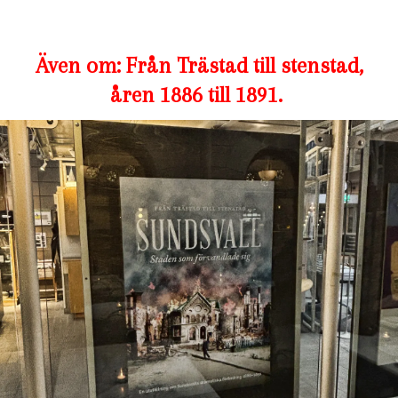
Även om: Från Trästad till stenstad,
åren 1886 till 1891.