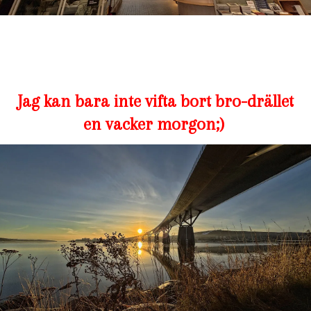
Jag kan bara inte vifta bort bro-drället
en vacker morgon;)