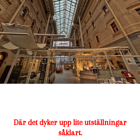
Där det dyker upp lite utställningar
såklart.