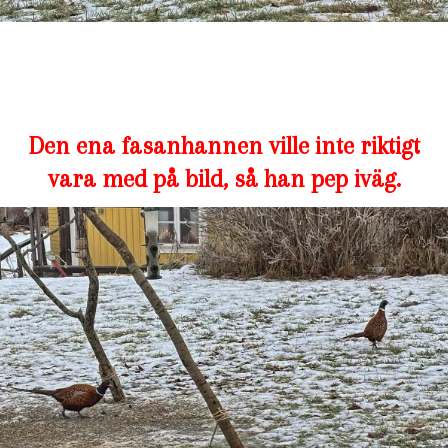
Den ena fasanhannen ville inte riktigt
vara med på bild, så han pep iväg.