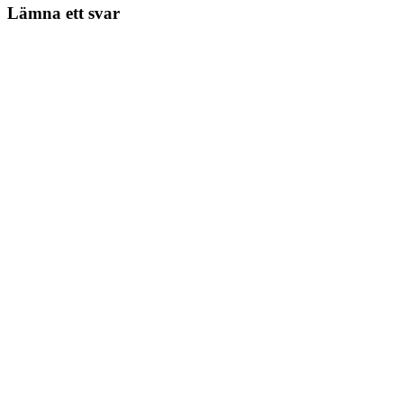
Lämna ett svar