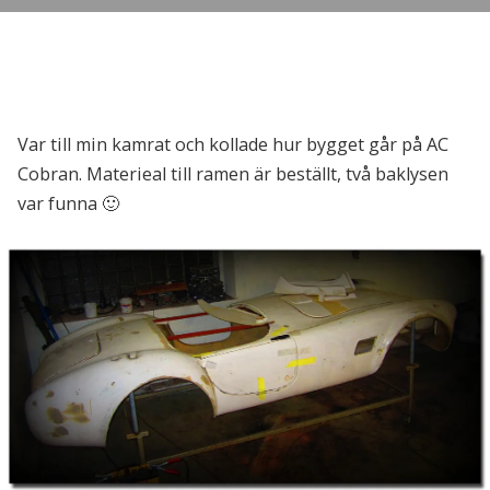
Var till min kamrat och kollade hur bygget går på AC
Cobran. Materieal till ramen är beställt, två baklysen
var funna 🙂