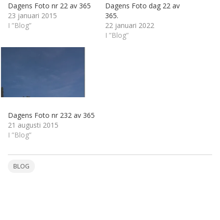
Dagens Foto nr 22 av 365
Dagens Foto dag 22 av
23 januari 2015
365.
I ”Blog”
22 januari 2022
I ”Blog”
Dagens Foto nr 232 av 365
21 augusti 2015
I ”Blog”
BLOG