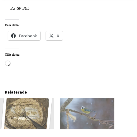
22 av 365
Dela detta:
Facebook
X
Gilla detta:
Laddar
in
…
Relaterade