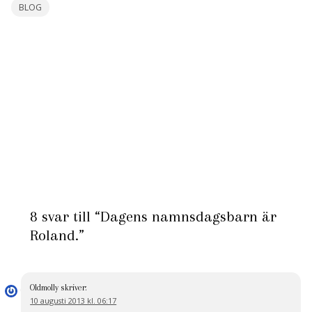
BLOG
8 svar till “Dagens namnsdagsbarn är
Roland.”
Oldmolly
skriver:
10 augusti 2013 kl. 06:17