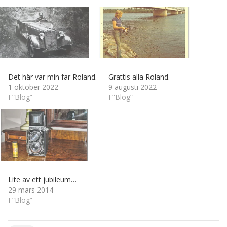
Det här var min far Roland.
Grattis alla Roland.
1 oktober 2022
9 augusti 2022
I ”Blog”
I ”Blog”
Lite av ett jubileum…
29 mars 2014
I ”Blog”