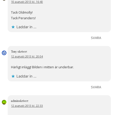
10 augusti 2013 kl. 16:40
Tack Oldmolly!
Tack Peranders!
Laddar in …
SVARA
Tony
skriver:
12 augusti 2013 kl. 20:04
Härligt inlägg! Bilden i mitten är underbar.
Laddar in …
SVARA
admin
skriver:
12 augusti 2013 kl. 22:33