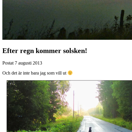
Efter regn kommer solsken!
Postat
7 augusti 2013
Och det är inte bara jag som vill ut