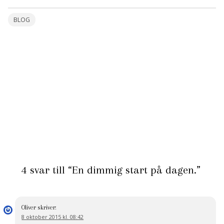
BLOG
4 svar till “En dimmig start på dagen.”
Oliver
skriver:
8 oktober 2015 kl. 08:42