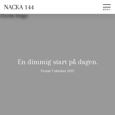
NACKA 144
En dimmig start på dagen.
Postat
7 oktober 2015