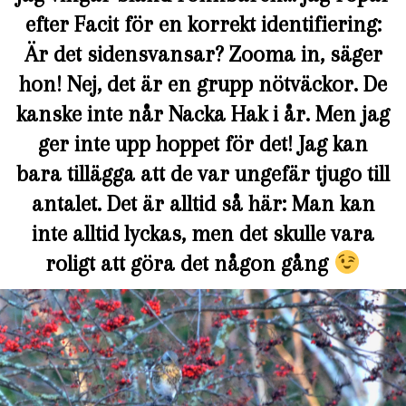
efter Facit för en korrekt identifiering:
Är det sidensvansar? Zooma in, säger
hon! Nej, det är en grupp nötväckor. De
kanske inte når Nacka Hak i år. Men jag
ger inte upp hoppet för det! Jag kan
bara tillägga att de var ungefär tjugo till
antalet. Det är alltid så här: Man kan
inte alltid lyckas, men det skulle vara
roligt att göra det någon gång