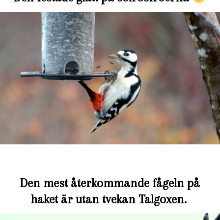
Den mest återkommande fågeln på
haket är utan tvekan Talgoxen.