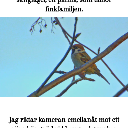
finkfamiljen.
Jag riktar kameran emellanåt mot ett