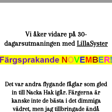
Vi åker vidare på 30-
dagarsutmaningen med
LillaSyster
Det var andra flygande fåglar som gled
in till Nacka Hak igår. Färgerna är
kanske inte de bästa i det dimmiga
vädret, men jag tillbringade ändå