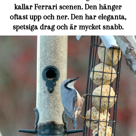
kallar Ferrari scenen. Den hänger
oftast upp och ner. Den har eleganta,
spetsiga drag och är mycket snabb.