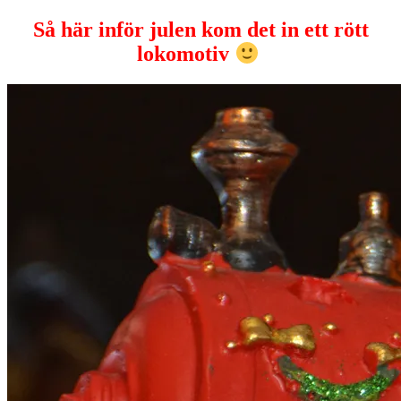
Så här inför julen kom det in ett rött
lokomotiv