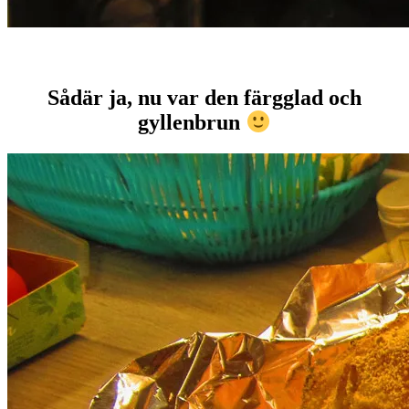
Sådär ja, nu var den färgglad och
gyllenbrun