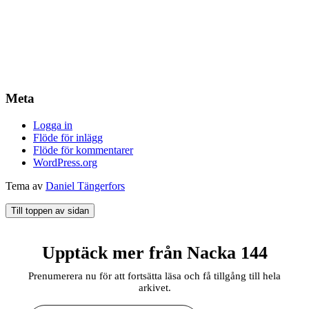
Meta
Logga in
Flöde för inlägg
Flöde för kommentarer
WordPress.org
Tema av
Daniel Tängerfors
Till toppen av sidan
Upptäck mer från Nacka 144
Prenumerera nu för att fortsätta läsa och få tillgång till hela
arkivet.