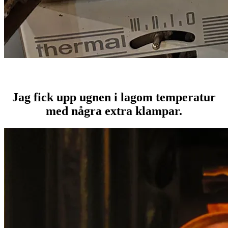
Jag fick upp ugnen i lagom temperatur
med några extra klampar.