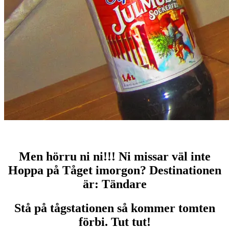
Men hörru ni ni!!! Ni missar väl inte
Hoppa på Tåget imorgon? Destinationen
är: Tändare
Stå på tågstationen så kommer tomten
förbi. Tut tut!