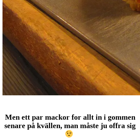
Men ett par mackor for allt in i gommen
senare på kvällen, man måste ju offra sig