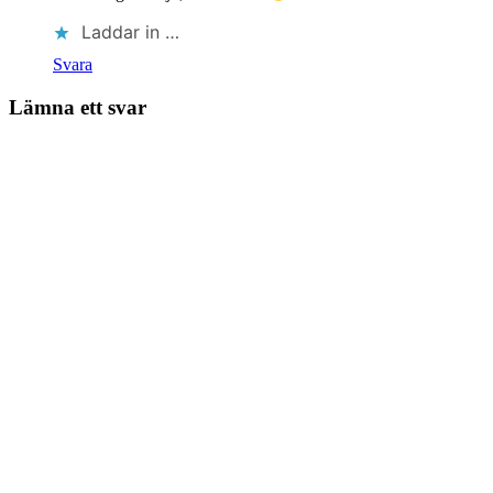
Laddar in …
Svara
Lämna ett svar