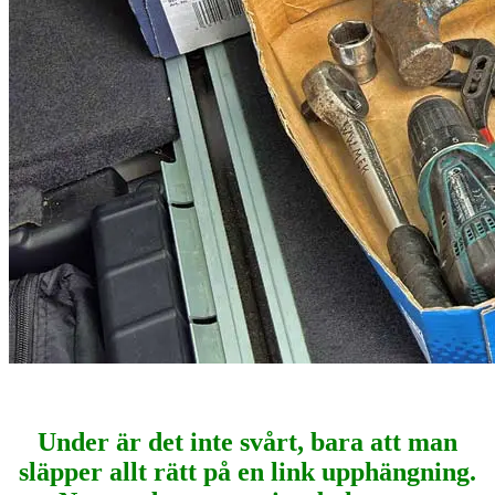
Under är det inte svårt, bara att man
släpper allt rätt på en link upphängning.