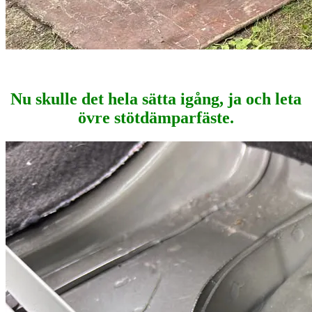
Nu skulle det hela sätta igång, ja och leta
övre stötdämparfäste.