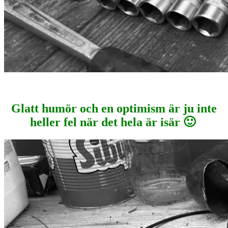
Glatt humör och en optimism är ju inte
heller fel när det hela är isär 🙂