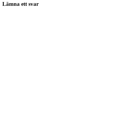
Lämna ett svar