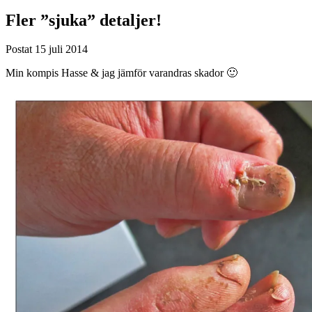
Fler ”sjuka” detaljer!
Postat
15 juli 2014
Min kompis Hasse & jag jämför varandras skador 🙂