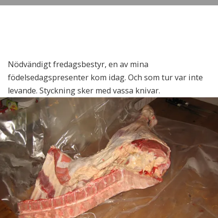
Nödvändigt fredagsbestyr, en av mina
födelsedagspresenter kom idag. Och som tur var inte
levande. Styckning sker med vassa knivar.