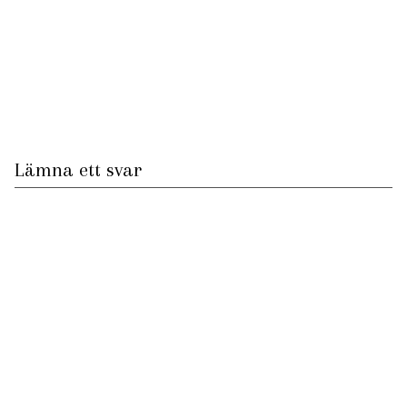
Lämna ett svar