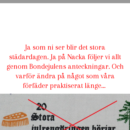
Ja som ni ser blir det stora
städardagen. Ja på Nacka följer vi allt
genom Bondejulens anteckningar. Och
varför ändra på något som våra
förfäder praktiserat länge…