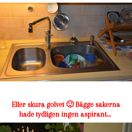
Eller skura golvet 🙂 Bägge sakerna
hade tydligen ingen aspirant…