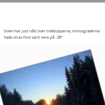
Solen har just nått över trädtopparna, minusgraderna
hade strax före varit nere på -28°.