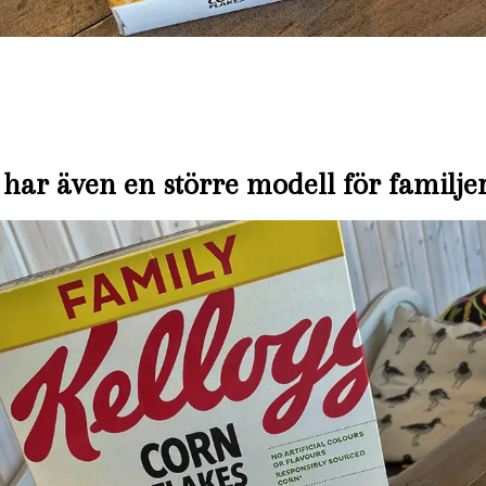
 har även en större modell för familje