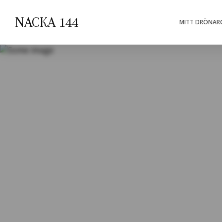
NACKA 144
MITT DRÖNARG