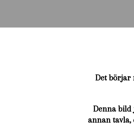
Det börjar 
Denna bild 
annan tavla, 