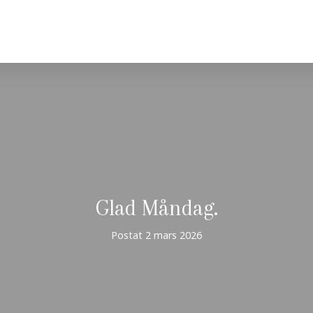
Glad Måndag.
Postat
2 mars 2026