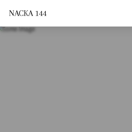
NACKA 144