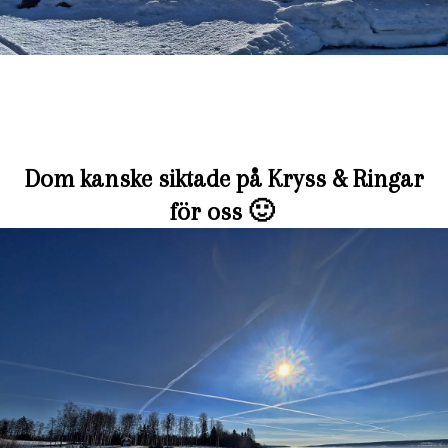
Dom kanske siktade på Kryss & Ringar
för oss 🙂