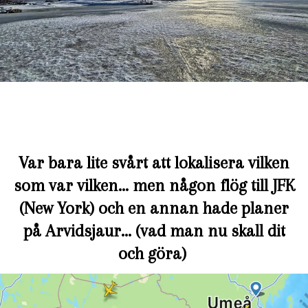
Var bara lite svårt att lokalisera vilken
som var vilken… men någon flög till JFK
(New York) och en annan hade planer
på Arvidsjaur… (vad man nu skall dit
och göra)