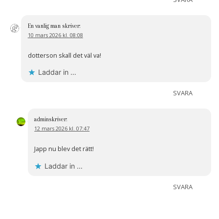
En vanlig man
skriver:
10 mars 2026 kl. 08:08
dotterson skall det väl va!
Laddar in …
SVARA
admin
skriver:
12 mars 2026 kl. 07:47
Japp nu blev det rätt!
Laddar in …
SVARA