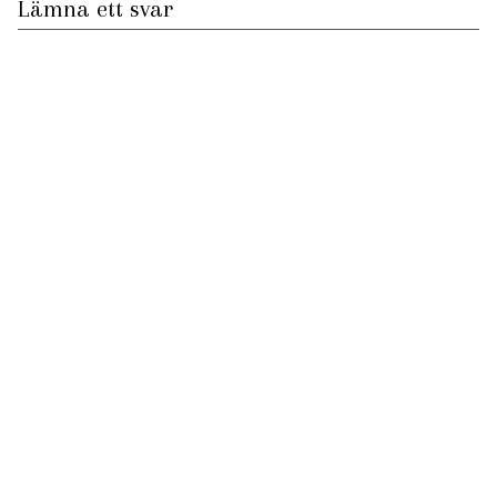
Lämna ett svar