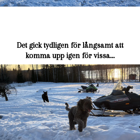
Det gick tydligen för långsamt att
komma upp igen för vissa…