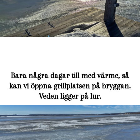
Bara några dagar till med värme, så
kan vi öppna grillplatsen på bryggan.
Veden ligger på lur.