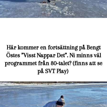
Här kommer en fortsättning på Bengt
Östes ”Visst Nappar Det”. Ni minns väl
programmet från 80-talet? (finns att se
på SVT Play)