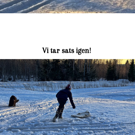
Vi tar sats igen!