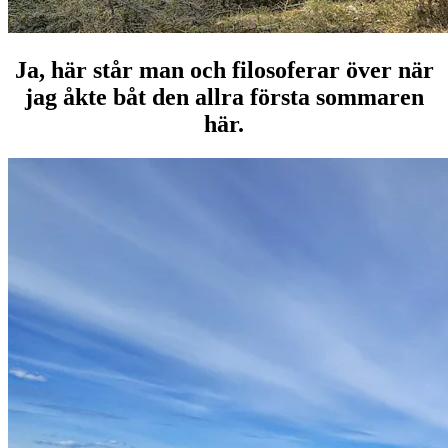
Ja, här står man och filosoferar över när
jag åkte båt den allra första sommaren
här.