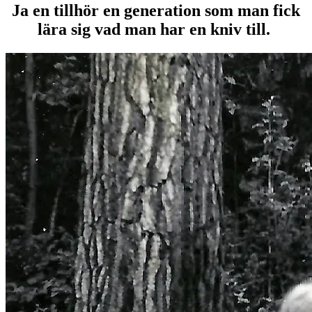
Ja en tillhör en generation som man fick
lära sig vad man har en kniv till.