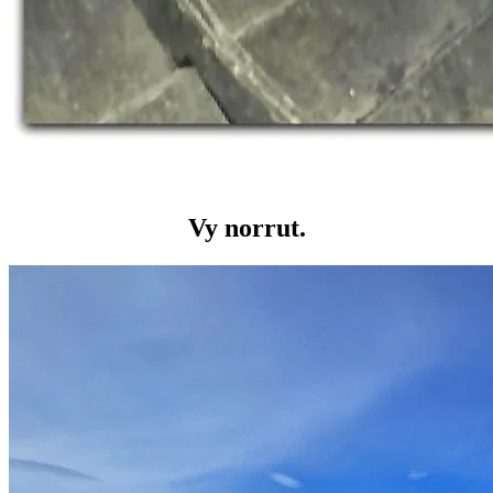
Vy norrut.