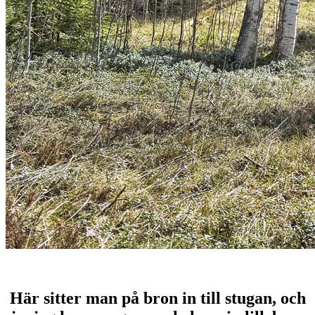
Här sitter man på bron in till stugan, och