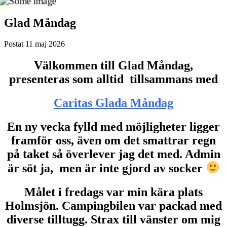
Glad Måndag
Postat
11 maj 2026
Välkommen till Glad Måndag,
presenteras som alltid tillsammans med
Caritas Glada Måndag
En ny vecka fylld med möjligheter ligger
framför oss, även om det smattrar regn
på taket så överlever jag det med. Admin
är söt ja, men är inte gjord av socker
Målet i fredags var min kära plats
Holmsjön. Campingbilen var packad med
diverse tilltugg. Strax till vänster om mig