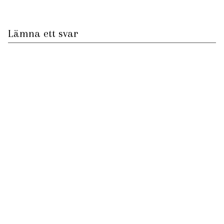
Lämna ett svar