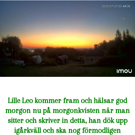
Lille Leo kommer fram och hälsar god
morgon nu på morgonkvisten när man
sitter och skriver in detta, han dök upp
igårkväll och ska nog förmodligen