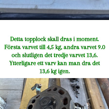
Detta topplock skall dras i moment.
Första varvet till 4,5 kg, andra varvet 9.0
och slutligen det tredje varvet 13,6.
Ytterligare ett varv kan man dra det
13,6 kg igen.