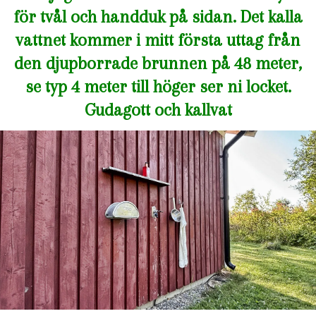
för tvål och handduk på sidan. Det kalla
vattnet kommer i mitt första uttag från
den djupborrade brunnen på 48 meter,
se typ 4 meter till höger ser ni locket.
Gudagott och kallvat