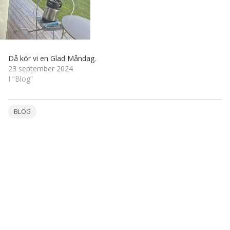
Då kör vi en Glad Måndag.
23 september 2024
I ”Blog”
BLOG