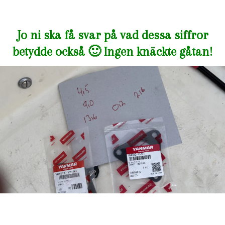
Jo ni ska få svar på vad dessa siffror
betydde också 🙂 Ingen knäckte gåtan!