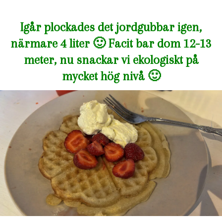
Igår plockades det jordgubbar igen,
närmare 4 liter 🙂 Facit bar dom 12-13
meter, nu snackar vi ekologiskt på
mycket hög nivå 🙂