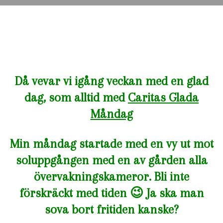
Då vevar vi igång veckan med en glad
dag, som alltid med
Caritas Glada
Måndag
Min måndag startade med en vy ut mot
soluppgången med en av gården alla
övervakningskameror. Bli inte
förskräckt med tiden 😉 Ja ska man
sova bort fritiden kanske?