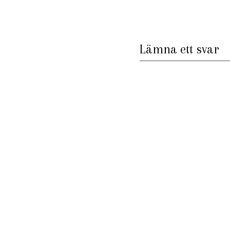
Lämna ett svar