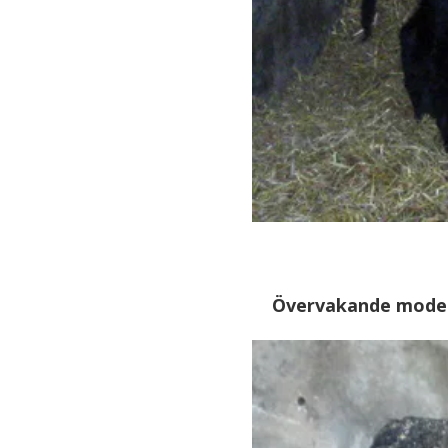
Övervakande mode