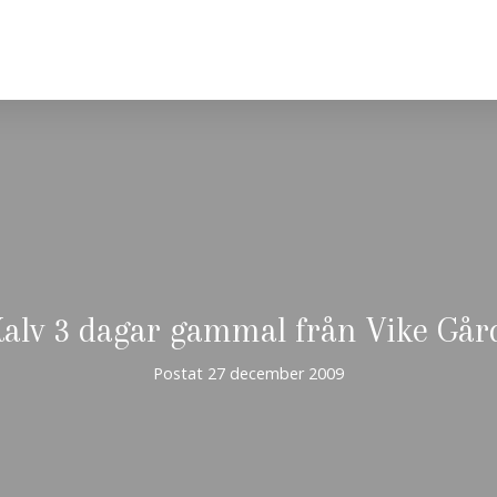
alv 3 dagar gammal från Vike Går
Postat
27 december 2009