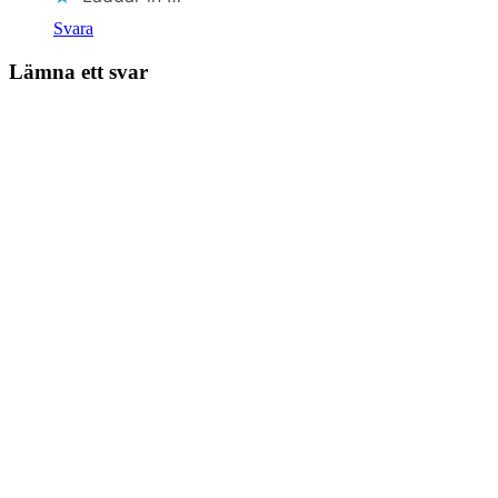
Svara
Lämna ett svar