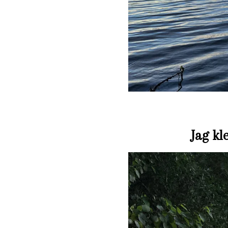
Jag kl