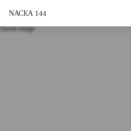
NACKA 144