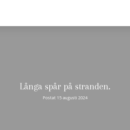
Långa spår på stranden.
Postat
15 augusti 2024