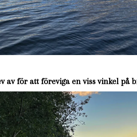
ev av för att föreviga en viss vinkel på 