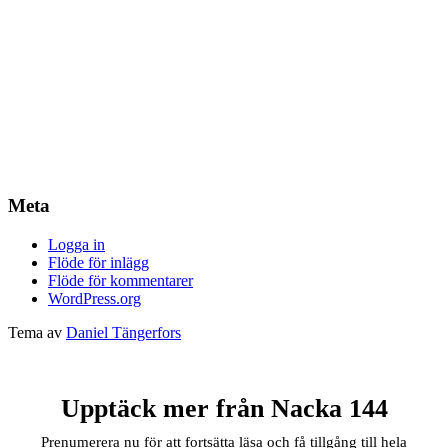
Meta
Logga in
Flöde för inlägg
Flöde för kommentarer
WordPress.org
Tema av
Daniel Tängerfors
Upptäck mer från Nacka 144
Prenumerera nu för att fortsätta läsa och få tillgång till hela