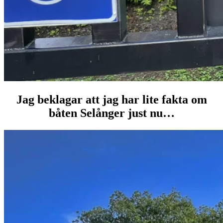
Jag beklagar att jag har lite fakta om
båten Selånger just nu…