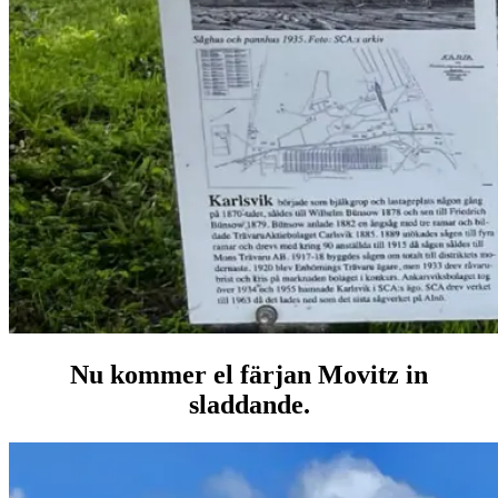
Nu kommer el färjan Movitz in
sladdande
.