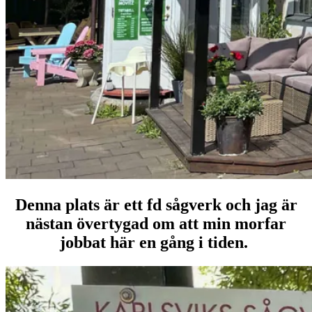
Denna plats är ett fd sågverk och jag är
nästan övertygad om att min morfar
jobbat här en gång i tiden.