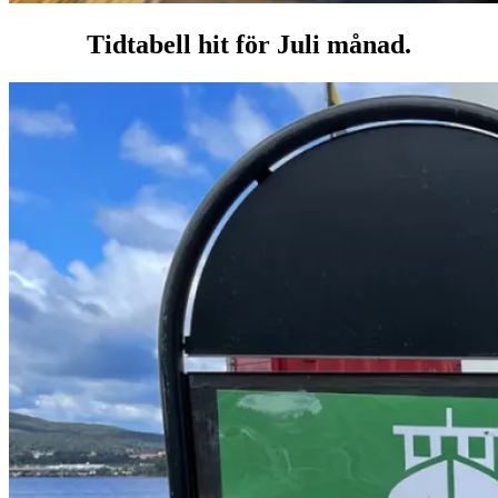
Tidtabell hit för Juli månad.