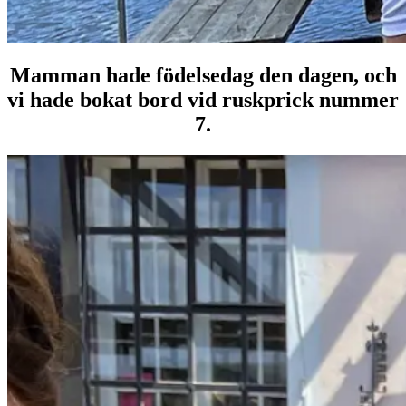
Mamman hade födelsedag den dagen, och
vi hade bokat bord vid ruskprick nummer
7.