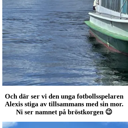
Och där ser vi den unga fotbollsspelaren
Alexis stiga av tillsammans med sin mor.
Ni ser namnet på bröstkorgen 😉