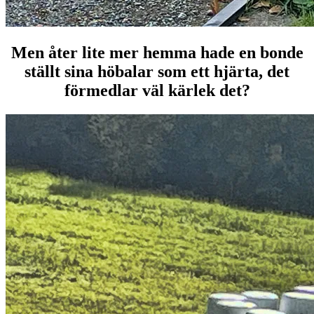
Men åter lite mer hemma hade en bonde
ställt sina höbalar som ett hjärta, det
förmedlar väl kärlek det?