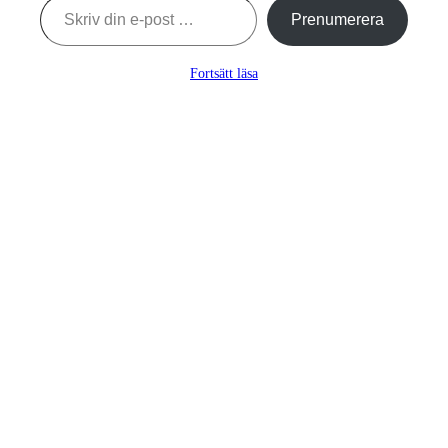
Prenumerera
Fortsätt läsa