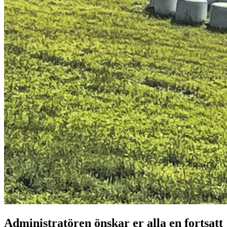
Administratören önskar er alla en fortsatt