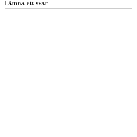
Lämna ett svar