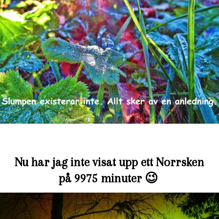
Nu har jag inte visat upp ett Norrsken
på 9975 minuter 😉