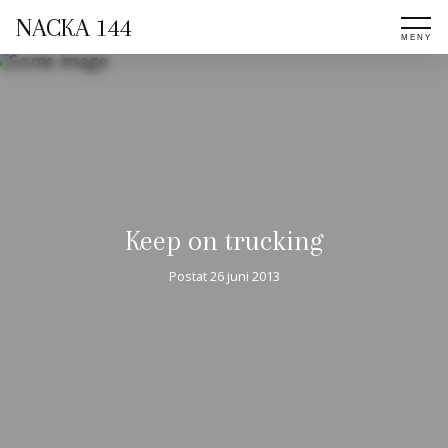
NACKA 144
Keep on trucking
Postat
26 juni 2013