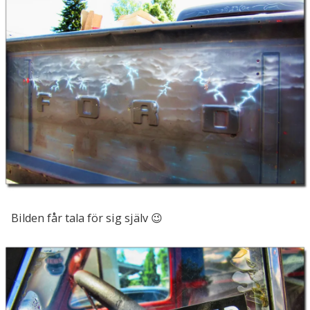
Bilden får tala för sig själv 😉