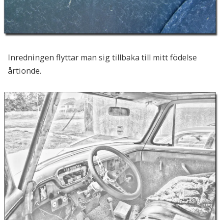
Inredningen flyttar man sig tillbaka till mitt födelse
årtionde.