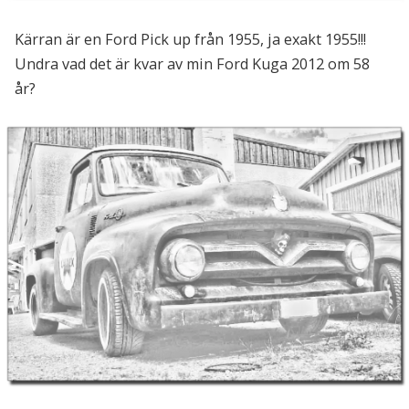
Kärran är en Ford Pick up från 1955, ja exakt 1955!!!
Undra vad det är kvar av min Ford Kuga 2012 om 58
år?