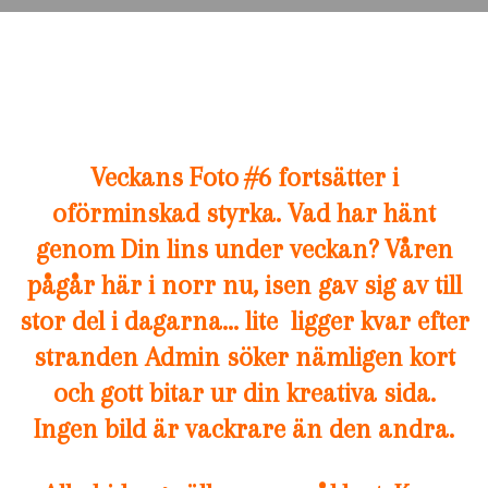
Veckans Foto #6 fortsätter i
oförminskad styrka.
Vad har hänt
genom Din lins under veckan? Våren
pågår här i norr nu, isen gav sig av till
stor del i dagarna… lite ligger kvar efter
stranden Admin söker nämligen kort
och gott bitar ur din kreativa sida.
Ingen bild är vackrare än den andra.