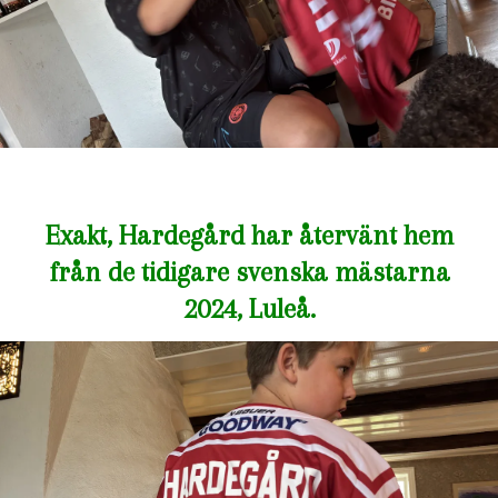
Exakt, Hardegård har återvänt hem
från de tidigare svenska mästarna
2024, Luleå.