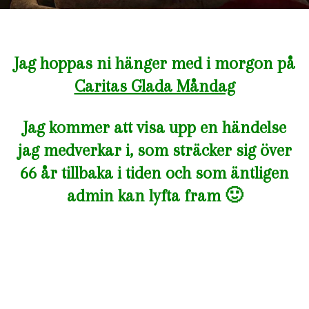
Jag hoppas ni hänger med i morgon på
Caritas Glada Måndag
Jag kommer att visa upp en händelse
jag medverkar i, som sträcker sig över
66 år tillbaka i tiden och som äntligen
admin kan lyfta fram 🙂