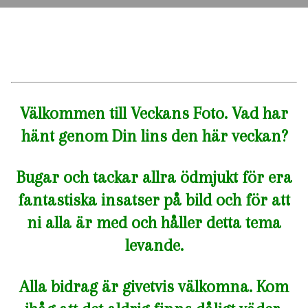
Välkommen till Veckans Foto. Vad har
hänt genom Din lins den här veckan?
Bugar och tackar allra ödmjukt för era
fantastiska insatser på bild och för att
ni alla är med och håller detta tema
levande.
Alla bidrag är givetvis välkomna. Kom