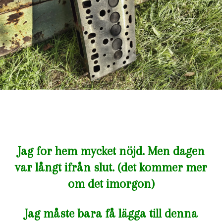
Jag for hem mycket nöjd. Men dagen
var långt ifrån slut. (det kommer mer
om det imorgon)
Jag måste bara få lägga till denna