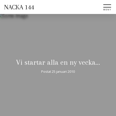
NACKA 144
Vi startar alla en ny vecka…
Postat
25 januari 2010