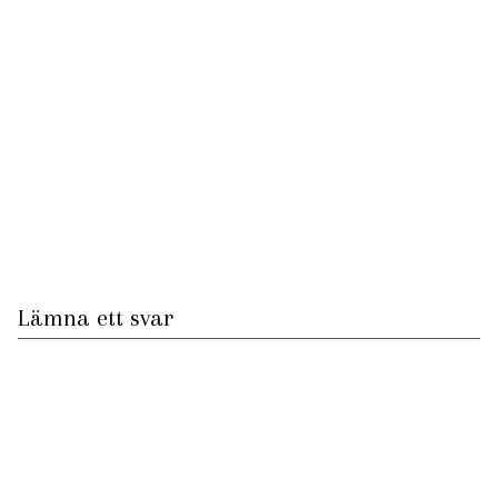
Lämna ett svar