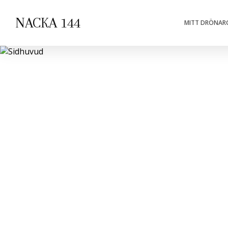
NACKA 144
MITT DRÖNARG