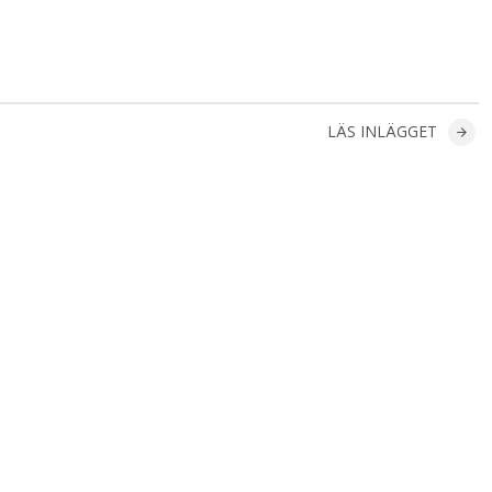
LÄS INLÄGGET