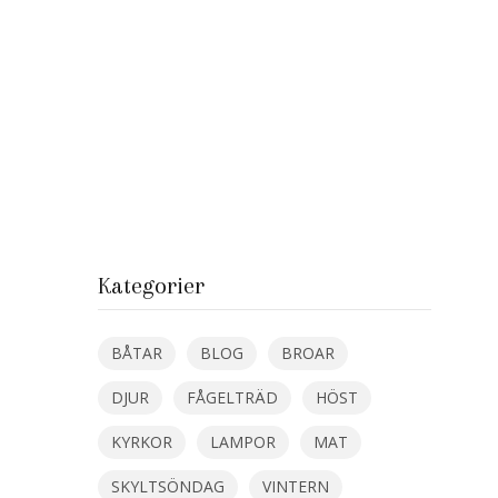
Kategorier
BÅTAR
BLOG
BROAR
DJUR
FÅGELTRÄD
HÖST
KYRKOR
LAMPOR
MAT
SKYLTSÖNDAG
VINTERN