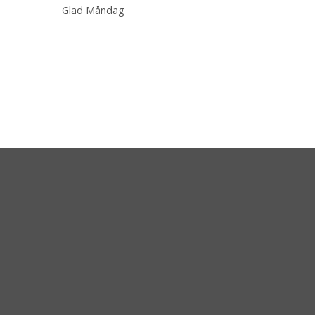
Glad Måndag