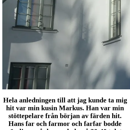
Hela anledningen till att jag kunde ta mig
hit var min kusin Markus. Han var min
stöttepelare från början av färden hit.
Hans far och farmor och farfar bodde