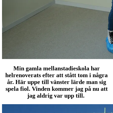
Min gamla mellanstadieskola har
helrenoverats efter att stått tom i några
år. Här uppe till vänster lärde man sig
spela fiol. Vinden kommer jag på nu att
jag aldrig var upp till.