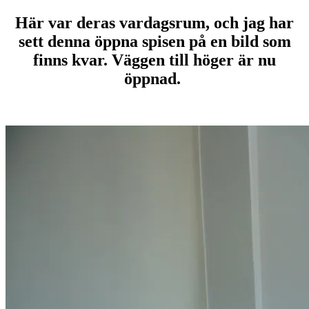
Här var deras vardagsrum, och jag har
sett denna öppna spisen på en bild som
finns kvar. Väggen till höger är nu
öppnad.