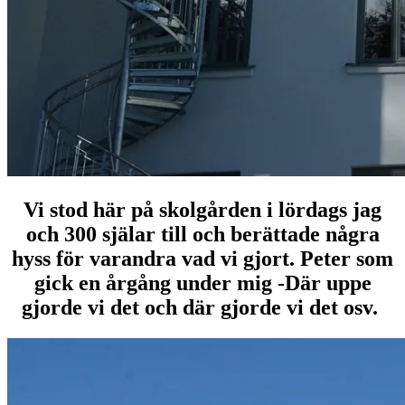
Vi stod här på skolgården i lördags jag
och 300 själar till och berättade några
hyss för varandra vad vi gjort. Peter som
gick en årgång under mig -Där uppe
gjorde vi det och där gjorde vi det osv.