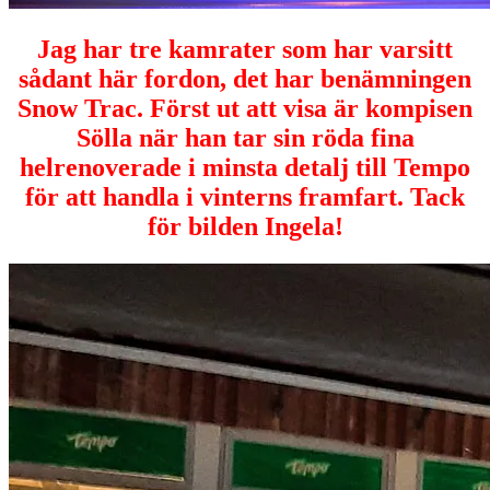
Jag har tre kamrater som har varsitt
sådant här fordon, det har benämningen
Snow Trac. Först ut att visa är kompisen
Sölla när han tar sin röda fina
helrenoverade i minsta detalj till Tempo
för att handla i vinterns framfart. Tack
för bilden Ingela!