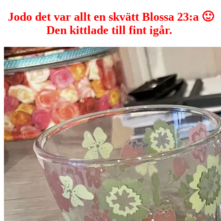
Jodo det var allt en skvätt Blossa 23:a 🙂
Den kittlade till fint igår.