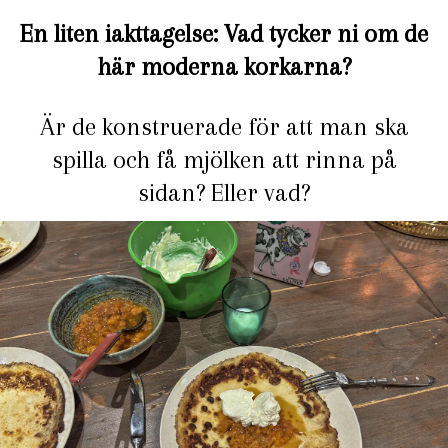
En liten iakttagelse: Vad tycker ni om de
här moderna korkarna?
Är de konstruerade för att man ska
spilla och få mjölken att rinna på
sidan? Eller vad?