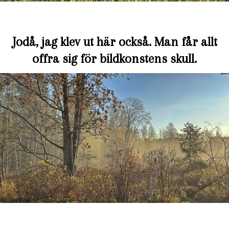
Jodå, jag klev ut här också. Man får allt
offra sig för bildkonstens skull.