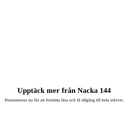
Upptäck mer från Nacka 144
Prenumerera nu för att fortsätta läsa och få tillgång till hela arkivet.