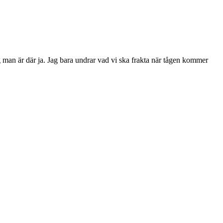
man är där ja. Jag bara undrar vad vi ska frakta när tågen kommer