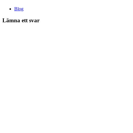
Blog
Lämna ett svar