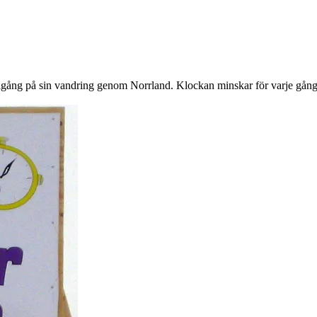
gång på sin vandring genom Norrland. Klockan minskar för varje gång 